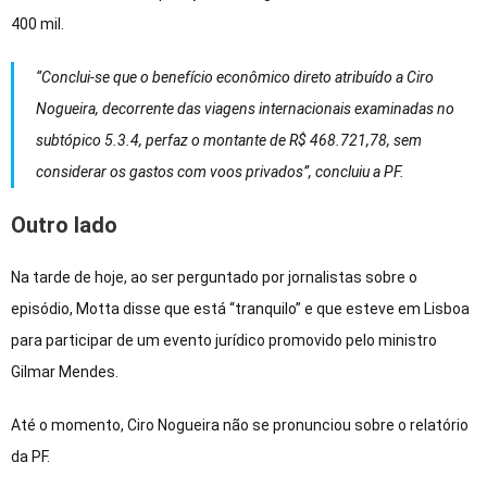
400 mil.
“Conclui‑se que o benefício econômico direto atribuído a Ciro
Nogueira, decorrente das viagens internacionais examinadas no
subtópico 5.3.4, perfaz o montante de R$ 468.721,78, sem
considerar os gastos com voos privados”, concluiu a PF.
Outro lado
Na tarde de hoje, ao ser perguntado por jornalistas sobre o
episódio, Motta disse que está “tranquilo” e que esteve em Lisboa
para participar de um evento jurídico promovido pelo ministro
Gilmar Mendes.
Até o momento, Ciro Nogueira não se pronunciou sobre o relatório
da PF.