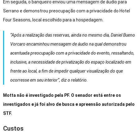
Em seguida, o banqueiro enviou uma mensagem de áudio para
Serrano e demonstrou preocupação com a privacidade do Hotel
Four Seasons, local escolhido para a hospedagem.
“Após a realização das reservas, ainda no mesmo dia, Daniel Bueno
Vorcaro encaminhou mensagem de áudio na qual demonstrou
acentuada preocupação com a privacidade do evento, ressaltando,
inclusive, a necessidade de privatização do espaço localizado em
frente ao local, a fim de impedir qualquer visualização do que
ocorresse em seu interior”, diz o relatório.
Motta não é investigado pela PF. O senador está entre os
investigados e já foi alvo de busca e apreensão autorizada pelo
STF.
Custos