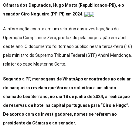
Câmara dos Deputados, Hugo Motta (Republicanos-PB), e o
senador Ciro Nogueira (PP-PI) em 2024.
A informação consta em um relatório das investigações da
Operação Compliance Zero, produzido pela corporação em abril
deste ano. O documento foi tornado público nesta terça-feira (16)
pelo ministro do Supremo Tribunal Federal (STF) André Mendonça,
relator do caso Master na Corte.
Segundo a PF, mensagens de WhatsApp encontradas no celular
do banqueiro revelam que Vorcaro solicitou a um aliado
chamado Leo Serrano, no dia 18 de junho de 2024, a realização
de reservas de hotel na capital portuguesa para “Ciro e Hugo”.
De acordo com os investigadores, nomes se referem ao
presidente da Câmara e ao senador.