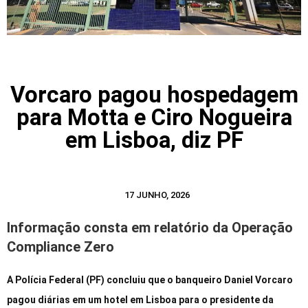
Vorcaro pagou hospedagem
para Motta e Ciro Nogueira
em Lisboa, diz PF
17 JUNHO, 2026
Informação consta em relatório da Operação
Compliance Zero
A Polícia Federal (PF) concluiu que o banqueiro Daniel Vorcaro
pagou diárias em um hotel em Lisboa para o presidente da