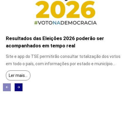
Resultados das Eleições 2026 poderão ser
acompanhados em tempo real
5 de agosto de 2026
Site e app do TSE permitirão consultar totalização dos votos
em todo o país, com informações por estado e município...
Ler mais...