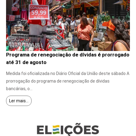
Programa de renegociação de dívidas é prorrogado
até 31 de agosto
5 de agosto de 2026
Medida foi oficializada no Diário Oficial da União deste sábado A
prorrogação do programa de renegociação de dívidas
bancárias, o...
Ler mais...