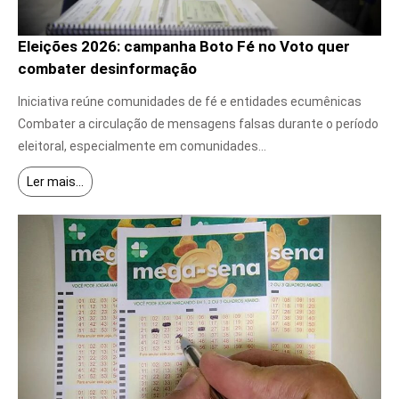
Eleições 2026: campanha Boto Fé no Voto quer
combater desinformação
7 de agosto de 2026
Iniciativa reúne comunidades de fé e entidades ecumênicas
Combater a circulação de mensagens falsas durante o período
eleitoral, especialmente em comunidades...
Ler mais...