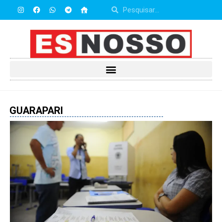
GUARAPARI