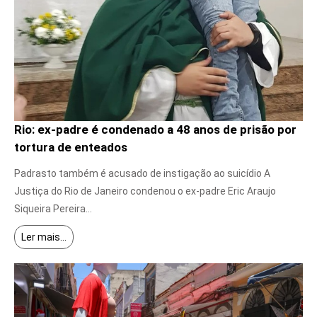
Rio: ex-padre é condenado a 48 anos de prisão por
tortura de enteados
7 de agosto de 2026
Padrasto também é acusado de instigação ao suicídio A
Justiça do Rio de Janeiro condenou o ex-padre Eric Araujo
Siqueira Pereira...
Ler mais...