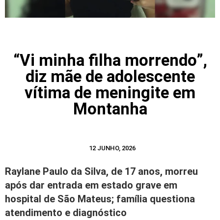
“Vi minha filha morrendo”,
diz mãe de adolescente
vítima de meningite em
Montanha
12 JUNHO, 2026
Raylane Paulo da Silva, de 17 anos, morreu
após dar entrada em estado grave em
hospital de São Mateus; família questiona
atendimento e diagnóstico