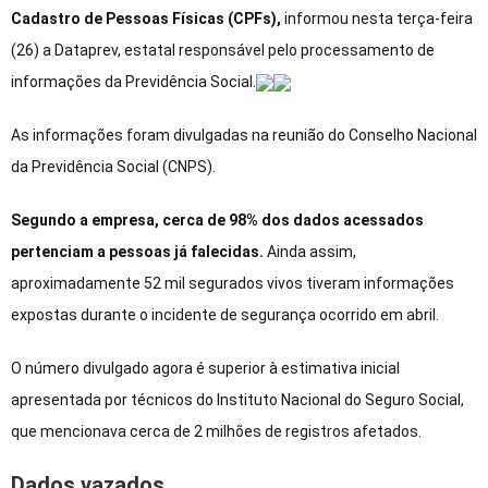
Cadastro de Pessoas Físicas (CPFs),
informou nesta terça-feira
(26) a Dataprev, estatal responsável pelo processamento de
informações da Previdência Social.
As informações foram divulgadas na reunião do Conselho Nacional
da Previdência Social (CNPS).
Segundo a empresa, cerca de 98% dos dados acessados
pertenciam a pessoas já falecidas.
Ainda assim,
aproximadamente 52 mil segurados vivos tiveram informações
expostas durante o incidente de segurança ocorrido em abril.
O número divulgado agora é superior à estimativa inicial
apresentada por técnicos do Instituto Nacional do Seguro Social,
que mencionava cerca de 2 milhões de registros afetados.
Dados vazados