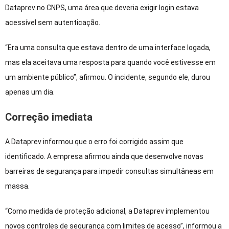
Dataprev no CNPS, uma área que deveria exigir login estava
acessível sem autenticação.
“Era uma consulta que estava dentro de uma interface logada,
mas ela aceitava uma resposta para quando você estivesse em
um ambiente público”, afirmou. O incidente, segundo ele, durou
apenas um dia.
Correção imediata
A Dataprev informou que o erro foi corrigido assim que
identificado. A empresa afirmou ainda que desenvolve novas
barreiras de segurança para impedir consultas simultâneas em
massa.
“Como medida de proteção adicional, a Dataprev implementou
novos controles de segurança com limites de acesso”, informou a