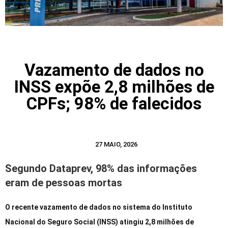
Vazamento de dados no
INSS expõe 2,8 milhões de
CPFs; 98% de falecidos
27 MAIO, 2026
Segundo Dataprev, 98% das informações
eram de pessoas mortas
O recente vazamento de dados no sistema do Instituto
Nacional do Seguro Social (INSS) atingiu 2,8 milhões de