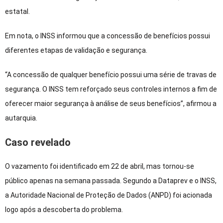
estatal.
Em nota, o INSS informou que a concessão de benefícios possui
diferentes etapas de validação e segurança.
“A concessão de qualquer benefício possui uma série de travas de
segurança. O INSS tem reforçado seus controles internos a fim de
oferecer maior segurança à análise de seus benefícios”, afirmou a
autarquia.
Caso revelado
O vazamento foi identificado em 22 de abril, mas tornou-se
público apenas na semana passada. Segundo a Dataprev e o INSS,
a Autoridade Nacional de Proteção de Dados (ANPD) foi acionada
logo após a descoberta do problema.