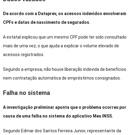
De acordo com a Dataprev, os acessos indevidos envolveram
CPFs e datas de nascimento de segurados.
A estatal explicou que um mesmo CPF pode ter sido consultado
mais de uma vez, o que ajuda a explicar o volume elevado de
acessos registrados.
Segundo a empresa, não houve liberação indevida de benefícios
nem contratação automática de empréstimos consignados.
Falha no sistema
A investigação preliminar aponta que o problema ocorreu por
causa de uma falha no sistema do aplicativo Meu INSS.
Segundo Edmar dos Santos Ferreira Junior, representante da