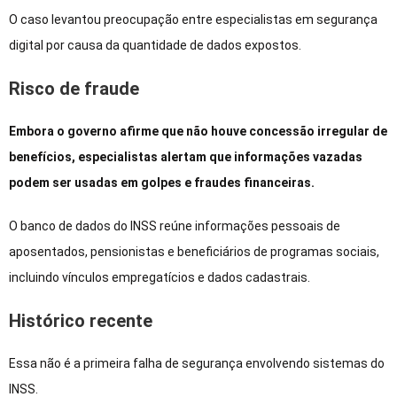
O caso levantou preocupação entre especialistas em segurança
digital por causa da quantidade de dados expostos.
Risco de fraude
Embora o governo afirme que não houve concessão irregular de
benefícios, especialistas alertam que informações vazadas
podem ser usadas em golpes e fraudes financeiras.
O banco de dados do INSS reúne informações pessoais de
aposentados, pensionistas e beneficiários de programas sociais,
incluindo vínculos empregatícios e dados cadastrais.
Histórico recente
Essa não é a primeira falha de segurança envolvendo sistemas do
INSS.