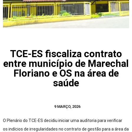
TCE-ES fiscaliza contrato
entre município de Marechal
Floriano e OS na área de
saúde
9 MARÇO, 2026
O Plenário do TCE-ES decidiu
iniciar uma auditoria para verificar
os indícios de irregularidades no contrato de gestão para a área da