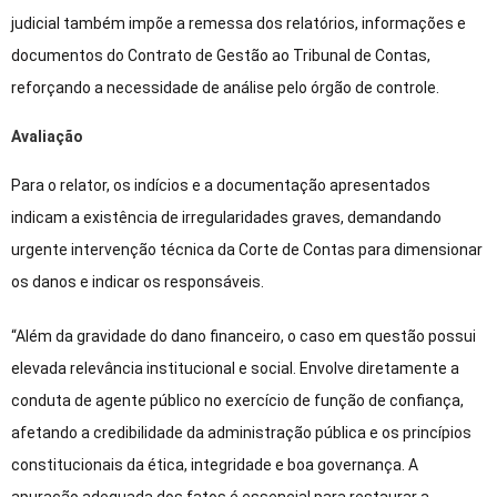
judicial também impõe a remessa dos relatórios, informações e
documentos do Contrato de Gestão ao Tribunal de Contas,
reforçando a necessidade de análise pelo órgão de controle.
Avaliação
Para o relator, os indícios e a documentação apresentados
indicam a existência de
irregularidades graves, dem
andando
urgente intervenção técnica da Corte de Contas para dimensionar
os danos e indicar os responsáveis.
“Além da gravidade do dano financeiro, o caso em questão possui
elevada relevância institucional e social. Envolve diretamente a
conduta de agente público no exercício de função de confiança,
afetando a credibilidade da administração pública e os princípios
constitucionais da ética, integridade e boa governança. A