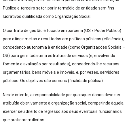
Pública e terceiro setor, por intermédio de entidade sem fins
lucrativos qualificada como Organização Social.
O contrato de gestão é focado em parceria (OS x Poder Público)
para atingir metas e resultados em políticas públicas (eficiência),
concedendo autonomia à entidade (como Organizações Sociais –
OS) para gerir toda uma estrutura de serviços (e, envolvendo
fomento e avaliação por resultados), concedendo-lhe recursos
orçamentários, bens móveis e imóveis, e, por vezes, servidores
públicos. Os objetivos são comuns (finalidade pública).
Neste intento, a responsabilidade por quaisquer danos deve ser
atribuída objetivamente à organização social, competindo àquela
exercer seu direito de regresso aos seus eventuais funcionários
que praticarem ilícitos.