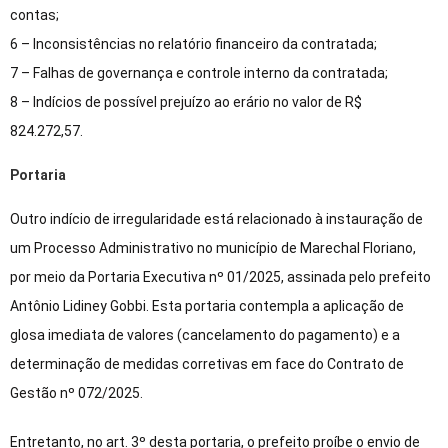
contas;
6 – Inconsistências no relatório financeiro da contratada;
7 – Falhas de governança e controle interno da contratada;
8 – Indícios de possível prejuízo ao erário no valor de R$
824.272,57.
Portaria
Outro indício de irregularidade está relacionado à
instauração de
um Processo Administrativo no município de Marechal Floriano,
por meio da Portaria Executiva nº 01/2025, assinada pelo prefeito
Antônio Lidiney Gobbi. Esta portaria contempla a aplicação de
glosa imediata de valores (cancelamento do pagamento) e a
determinação de medidas corretivas em face do Contrato de
Gestão nº 072/2025.
Entretanto, no art. 3º desta portaria, o prefeito proíbe o envio de