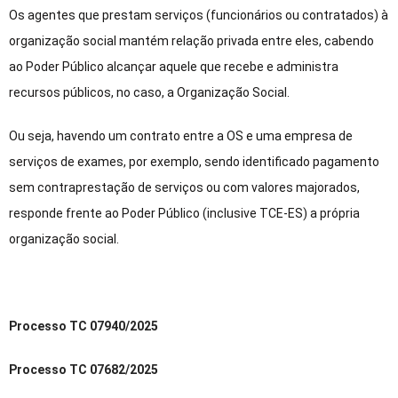
Os agentes que prestam serviços (funcionários ou contratados) à
organização social mantém relação privada entre eles, cabendo
ao Poder Público alcançar aquele que recebe e administra
recursos públicos, no caso, a Organização Social.
Ou seja, havendo um contrato entre a OS e uma empresa de
serviços de exames, por exemplo, sendo identificado pagamento
sem contraprestação de serviços ou com valores majorados,
responde frente ao Poder Público (inclusive TCE-ES) a própria
organização social.
Processo TC 07940/2025
Processo TC 07682/2025