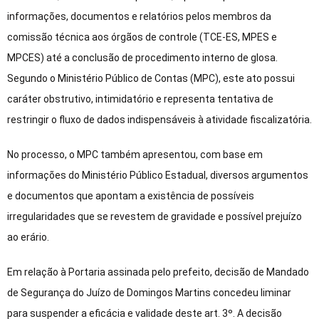
informações, documentos e relatórios pelos membros da
comissão técnica aos órgãos de controle (TCE-ES, MPES e
MPCES) até a conclusão de procedimento interno de glosa.
Segundo o Ministério Público de Contas (MPC), este ato possui
caráter obstrutivo, intimidatório e representa tentativa de
restringir o fluxo de dados indispensáveis à atividade fiscalizatória.
No processo, o MPC também apresentou, com base em
informações do Ministério Público Estadual, diversos argumentos
e documentos que apontam a existência de possíveis
irregularidades que se revestem de gravidade e possível prejuízo
ao erário.
Em relação à Portaria assinada pelo prefeito, decisão de Mandado
de Segurança do Juízo de Domingos Martins con
cedeu liminar
para suspender a eficácia e validade deste art. 3º. A decisão