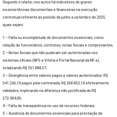
Segundo o relator, nos autos há indicativos de
graves
inconsistências documentais e financeiras
na execução
contratual referente ao período de junho a setembro de 2025,
quais sejam:
1 – Falta ou incompletude de documentos essenciais, como
relação de funcionários, contratos, notas fiscais e comprovantes;
2 – Notas fiscais que não puderam ser autenticadas nos
sistemas oficiais (NFS-e Vitória e Portal Nacional da NF-e),
totalizando R$ 551.888,57;
3 – Divergência entre valores pagos e valores autenticados: R$
541.236,10 pagos pela contratada, R$ 268.852,10 efetivamente
validados, implicando na diferença não justificada de R$
272.384,00;
4 – Falta de transparência no uso de recursos federais;
5 – Ausência de documentos essenciais para prestação de