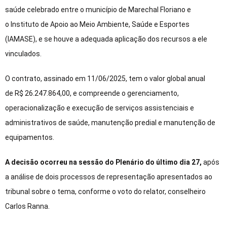
saúde celebrado entre o município de Marechal Floriano e
o Instituto de Apoio ao Meio Ambiente, Saúde e Esportes
(IAMASE),
e se houve a adequada aplicação dos recursos a ele
vinculados.
O contrato, assinado em 11/06/2025, tem o valor global anual
de
R$ 26.247.864,00, e
compreende o gerenciamento,
operacionalização e execução de serviços assistenciais e
administrativos de saúde, manutenção predial e manutenção de
equipamentos.
A decisão ocorreu na sessão do Plenário do último dia 27,
após
a análise de dois processos de representação apresentados ao
tribunal sobre o tema, conforme o voto do relator, conselheiro
Carlos Ranna.