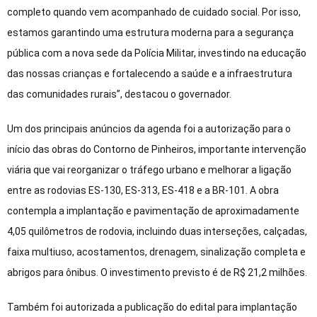
completo quando vem acompanhado de cuidado social. Por isso,
estamos garantindo uma estrutura moderna para a segurança
pública com a nova sede da Polícia Militar, investindo na educação
das nossas crianças e fortalecendo a saúde e a infraestrutura
das comunidades rurais”, destacou o governador.
Um dos principais anúncios da agenda foi a autorização para o
início das obras do Contorno de Pinheiros, importante intervenção
viária que vai reorganizar o tráfego urbano e melhorar a ligação
entre as rodovias ES-130, ES-313, ES-418 e a BR-101. A obra
contempla a implantação e pavimentação de aproximadamente
4,05 quilômetros de rodovia, incluindo duas interseções, calçadas,
faixa multiuso, acostamentos, drenagem, sinalização completa e
abrigos para ônibus. O investimento previsto é de R$ 21,2 milhões.
Também foi autorizada a publicação do edital para implantação