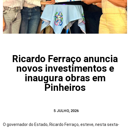
Ricardo Ferraço anuncia
novos investimentos e
inaugura obras em
Pinheiros
5 JULHO, 2026
O governador do Estado, Ricardo Ferraço, esteve, nesta sexta-