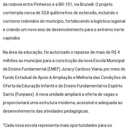
da rodovia entre Pinheiros e a BR-101, via Brunelli. O projeto
contempla cerca de 33,8 quilômetros de extensão, incluindo o
contorno rodoviário do município, fortalecendo a logística regional
e criando um novo eixo de desenvolvimento para o extremo norte
capixaba.
Na área da educação, foi autorizado o repasse de mais de R$ 4
milhões ao município para a construção da nova Escola Municipal
de Ensino Fundamental (EMEF) Juracy Cardoso Viana, por meio do
Fundo Estadual de Apoio à Ampliação e Melhoria das Condições de
Oferta da Educação Infantil e do Ensino Fundamental no Espírito
Santo (Funpaes). A nova unidade ampliará a oferta de vagas e
proporcionará uma estrutura moderna, acessível e adequada ao
desenvolvimento das atividades pedagógicas.
“Cada nova escola representa mais oportunidades para os