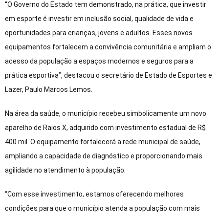
“O Governo do Estado tem demonstrado, na prática, que investir
em esporte é investir em inclusão social, qualidade de vida e
oportunidades para crianças, jovens e adultos. Esses novos
equipamentos fortalecem a convivência comunitária e ampliam o
acesso da população a espaços modernos e seguros para a
prática esportiva”, destacou o secretário de Estado de Esportes e
Lazer, Paulo Marcos Lemos.
Na área da saúde, o município recebeu simbolicamente um novo
aparelho de Raios X, adquirido com investimento estadual de R$
400 mil. O equipamento fortalecerá a rede municipal de saúde,
ampliando a capacidade de diagnóstico e proporcionando mais
agilidade no atendimento à população.
“Com esse investimento, estamos oferecendo melhores
condições para que o município atenda a população com mais