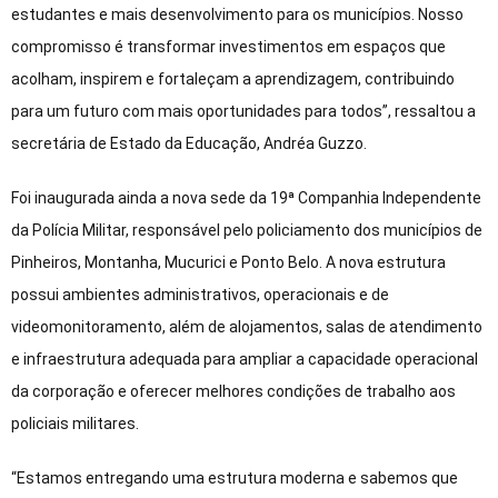
estudantes e mais desenvolvimento para os municípios. Nosso
compromisso é transformar investimentos em espaços que
acolham, inspirem e fortaleçam a aprendizagem, contribuindo
para um futuro com mais oportunidades para todos”, ressaltou a
secretária de Estado da Educação, Andréa Guzzo.
Foi inaugurada ainda a nova sede da 19ª Companhia Independente
da Polícia Militar, responsável pelo policiamento dos municípios de
Pinheiros, Montanha, Mucurici e Ponto Belo. A nova estrutura
possui ambientes administrativos, operacionais e de
videomonitoramento, além de alojamentos, salas de atendimento
e infraestrutura adequada para ampliar a capacidade operacional
da corporação e oferecer melhores condições de trabalho aos
policiais militares.
“Estamos entregando uma estrutura moderna e sabemos que