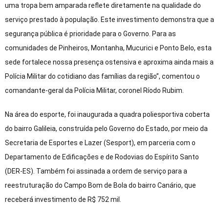
uma tropa bem amparada reflete diretamente na qualidade do
serviço prestado à população. Este investimento demonstra que a
segurança pública é prioridade para o Governo. Para as
comunidades de Pinheiros, Montanha, Mucurici e Ponto Belo, esta
sede fortalece nossa presença ostensiva e aproxima ainda mais a
Polícia Militar do cotidiano das famílias da região”, comentou o
comandante-geral da Polícia Militar, coronel Ríodo Rubim.
Na área do esporte, foi inaugurada a quadra poliesportiva coberta
do bairro Galileia, construída pelo Governo do Estado, por meio da
Secretaria de Esportes e Lazer (Sesport), em parceria com o
Departamento de Edificações e de Rodovias do Espírito Santo
(DER-ES). Também foi assinada a ordem de serviço para a
reestruturação do Campo Bom de Bola do bairro Canário, que
receberá investimento de R$ 752 mil.