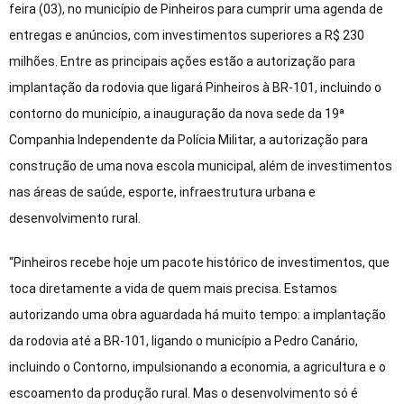
feira (03), no município de Pinheiros para cumprir uma agenda de
entregas e anúncios, com investimentos superiores a R$ 230
milhões. Entre as principais ações estão a autorização para
implantação da rodovia que ligará Pinheiros à BR-101, incluindo o
contorno do município, a inauguração da nova sede da 19ª
Companhia Independente da Polícia Militar, a autorização para
construção de uma nova escola municipal, além de investimentos
nas áreas de saúde, esporte, infraestrutura urbana e
desenvolvimento rural.
“Pinheiros recebe hoje um pacote histórico de investimentos, que
toca diretamente a vida de quem mais precisa. Estamos
autorizando uma obra aguardada há muito tempo: a implantação
da rodovia até a BR-101, ligando o município a Pedro Canário,
incluindo o Contorno, impulsionando a economia, a agricultura e o
escoamento da produção rural. Mas o desenvolvimento só é