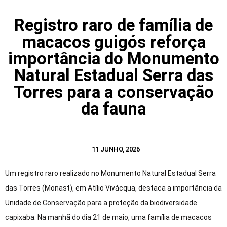
Registro raro de família de
macacos guigós reforça
importância do Monumento
Natural Estadual Serra das
Torres para a conservação
da fauna
11 JUNHO, 2026
Um registro raro realizado no Monumento Natural Estadual Serra
das Torres (Monast), em Atílio Vivácqua, destaca a importância da
Unidade de Conservação para a proteção da biodiversidade
capixaba. Na manhã do dia 21 de maio, uma família de macacos