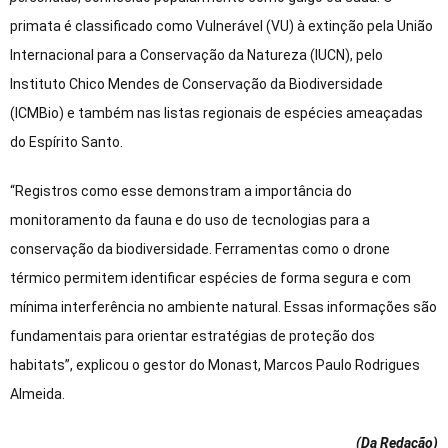
primata é classificado como Vulnerável (VU) à extinção pela União
Internacional para a Conservação da Natureza (IUCN), pelo
Instituto Chico Mendes de Conservação da Biodiversidade
(ICMBio) e também nas listas regionais de espécies ameaçadas
do Espírito Santo.
“Registros como esse demonstram a importância do
monitoramento da fauna e do uso de tecnologias para a
conservação da biodiversidade. Ferramentas como o drone
térmico permitem identificar espécies de forma segura e com
mínima interferência no ambiente natural. Essas informações são
fundamentais para orientar estratégias de proteção dos
habitats”, explicou o gestor do Monast, Marcos Paulo Rodrigues
Almeida.
(Da Redação
)