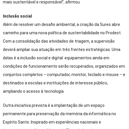
mais sustentável e responsável”, afirmou.
Inclusão social
Além de resolver um desafio ambiental, a criação da Sures abre
caminho para uma nova política de sustentabilidade no Prodest.
Com a consolidação das atividades de triagem, a supervisão
deverá ampliar sua atuação em três frentes estratégicas. Uma
delas é a inclusão social e digital: equipamentos ainda em
condições de funcionamento serão recuperados, organizados em
conjuntos completos – computador, monitor, teclado e mouse – e
destinados a escolas e instituições de interesse público,
ampliando o acesso à tecnologia.
Outra iniciativa prevista é a implantação de um espaço
permanente para preservação da memória da informática no
Espírito Santo. Inspirado em experiências nacionais e