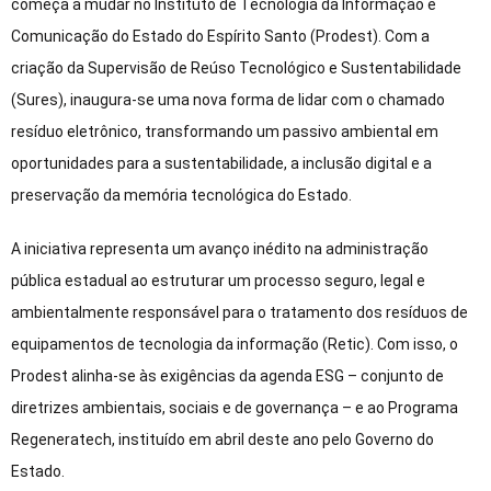
começa a mudar no Instituto de Tecnologia da Informação e
Comunicação do Estado do Espírito Santo (Prodest). Com a
criação da Supervisão de Reúso Tecnológico e Sustentabilidade
(Sures), inaugura-se uma nova forma de lidar com o chamado
resíduo eletrônico, transformando um passivo ambiental em
oportunidades para a sustentabilidade, a inclusão digital e a
preservação da memória tecnológica do Estado.
A iniciativa representa um avanço inédito na administração
pública estadual ao estruturar um processo seguro, legal e
ambientalmente responsável para o tratamento dos resíduos de
equipamentos de tecnologia da informação (Retic). Com isso, o
Prodest alinha-se às exigências da agenda ESG – conjunto de
diretrizes ambientais, sociais e de governança – e ao Programa
Regeneratech, instituído em abril deste ano pelo Governo do
Estado.