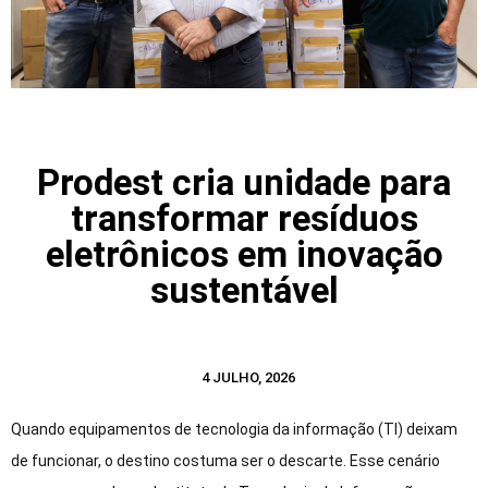
Prodest cria unidade para
transformar resíduos
eletrônicos em inovação
sustentável
4 JULHO, 2026
Quando equipamentos de tecnologia da informação (TI) deixam
de funcionar, o destino costuma ser o descarte. Esse cenário