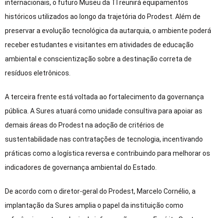
internacionais, o futuro Museu da TI reunirá equipamentos
históricos utilizados ao longo da trajetória do Prodest. Além de
preservar a evolução tecnológica da autarquia, o ambiente poderá
receber estudantes e visitantes em atividades de educação
ambiental e conscientização sobre a destinação correta de
resíduos eletrônicos.
A terceira frente está voltada ao fortalecimento da governança
pública. A Sures atuará como unidade consultiva para apoiar as
demais áreas do Prodest na adoção de critérios de
sustentabilidade nas contratações de tecnologia, incentivando
práticas como a logística reversa e contribuindo para melhorar os
indicadores de governança ambiental do Estado.
De acordo com o diretor-geral do Prodest, Marcelo Cornélio, a
implantação da Sures amplia o papel da instituição como