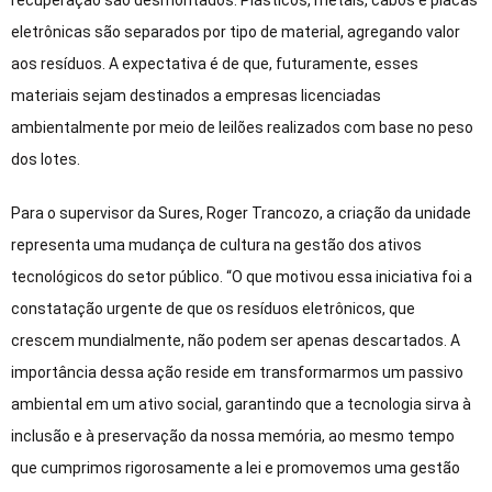
eletrônicas são separados por tipo de material, agregando valor
aos resíduos. A expectativa é de que, futuramente, esses
materiais sejam destinados a empresas licenciadas
ambientalmente por meio de leilões realizados com base no peso
dos lotes.
Para o supervisor da Sures, Roger Trancozo, a criação da unidade
representa uma mudança de cultura na gestão dos ativos
tecnológicos do setor público. “O que motivou essa iniciativa foi a
constatação urgente de que os resíduos eletrônicos, que
crescem mundialmente, não podem ser apenas descartados. A
importância dessa ação reside em transformarmos um passivo
ambiental em um ativo social, garantindo que a tecnologia sirva à
inclusão e à preservação da nossa memória, ao mesmo tempo
que cumprimos rigorosamente a lei e promovemos uma gestão