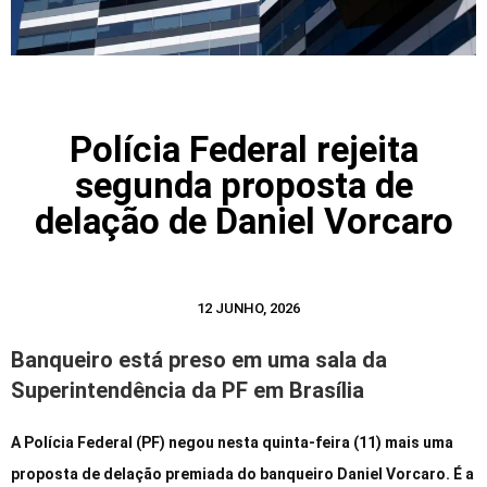
Polícia Federal rejeita
segunda proposta de
delação de Daniel Vorcaro
12 JUNHO, 2026
Banqueiro está preso em uma sala da
Superintendência da PF em Brasília
A Polícia Federal (PF) negou nesta quinta-feira (11) mais uma
proposta de delação premiada do banqueiro Daniel Vorcaro. É a