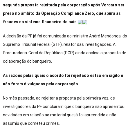
segunda proposta rejeitada pela corporação após Vorcaro ser
preso no âmbito da Operação Compliance Zero, que apura as
fraudes no sistema financeiro do país.
A decisão da PF já foi comunicada ao ministro André Mendonça, do
Supremo Tribunal Federal (STF), relator das investigações. A
Procuradoria-Geral da República (PGR) ainda analisa a proposta de
colaboração do banqueiro.
As razões pelas quais o acordo foi rejeitado estão em sigilo e
não foram divulgadas pela corporação.
No mês passado, ao rejeitar a proposta pela primeira vez, os
investigadores da PF concluíram que o banqueiro não apresentou
novidades em relação ao material que já foi apreendido e não
assumiu que cometeu crimes.