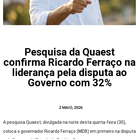
Pesquisa da Quaest
confirma Ricardo Ferraço na
liderança pela disputa ao
Governo com 32%
2 MAIO, 2026
A pesquisa Quaest, divulgada na noite desta quinta-feira (30),
coloca o governador Ricardo Ferraço (MDB) em primeiro na disputa