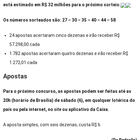
está estimado em R$ 32 milhões para o próximo sorteio.
Os números sorteados são: 27 – 30 – 35 – 40 – 44 – 58
24 apostas acertaram cinco dezenas e irão receber R$
57.298,00 cada
1.782 apostas acertaram quatro dezenas e irão receber R$
1.272,01 cada
Apostas
Para o próximo concurso, as apostas podem ser feitas até as
20h (horário de Brasília) de sábado (6), em qualquer lotérica do
país ou pela internet, no
site
ou aplicativo da Caixa.
A aposta simples, com seis dezenas, custa R$ 6.