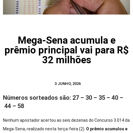
Mega-Sena acumula e
prêmio principal vai para R$
32 milhões
3 JUNHO, 2026
Números sorteados são: 27 – 30 – 35 – 40 –
44 – 58
Nenhum apostador acertou as seis dezenas do Concurso 3.014 da
Mega-Sena, realizado nesta terça-feira (2).
O prêmio acumulou e