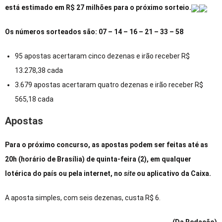
está estimado em R$ 27 milhões para o próximo sorteio.
Os números sorteados são: 07 – 14 – 16 – 21 – 33 – 58
95 apostas acertaram cinco dezenas e irão receber R$
13.278,38 cada
3.679 apostas acertaram quatro dezenas e irão receber R$
565,18 cada
Apostas
Para o próximo concurso, as apostas podem ser feitas até as
20h (horário de Brasília) de quinta-feira (2), em qualquer
lotérica do país ou pela internet, no
site
ou aplicativo da Caixa.
A aposta simples, com seis dezenas, custa R$ 6.