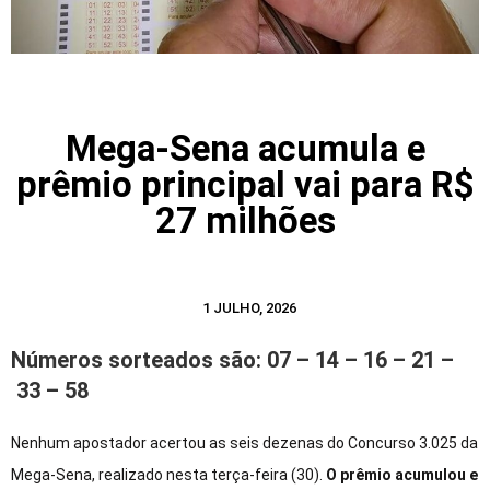
Mega-Sena acumula e
prêmio principal vai para R$
27 milhões
1 JULHO, 2026
Números sorteados são: 07 – 14 – 16 – 21 –
33 – 58
Nenhum apostador acertou as seis dezenas do Concurso 3.025 da
Mega-Sena, realizado nesta terça-feira (30).
O prêmio acumulou e