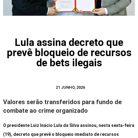
Lula assina decreto que
prevê bloqueio de recursos
de bets ilegais
21 JUNHO, 2026
Valores serão transferidos para fundo de
combate ao crime organizado
O presidente Luiz Inácio Lula da Silva assinou, nesta sexta-feira
(19), decreto que prevê o bloqueio imediato de recursos