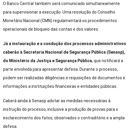
O Banco Central também será comunicado simultaneamente
para supervisionar a execução. Uma resolução do Conselho
Monetário Nacional (CMN) regulamentará os procedimentos
operacionais de bloqueio das contas e dos valores.
Já a instauração e a condução dos processos administrativos
caberão à Secretaria Nacional de Segurança Pública (Senasp),
do Ministério da Justiça e Segurança Pública
, que notificará a
parte envolvida para apresentar defesa. Durante o processo,
podem ser realizadas diligências e requisições de documentos e
informações a instituições financeiras e entidades públicas.
Caberá ainda à Senasp adotar as medidas necessárias à
instrução do processo, inclusive a produção de provas para o
esclarecimento dos fatos, observados o contraditório e a ampla
defesa.