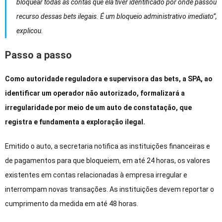
bloquear todas as contas que ela tiver identificado por onde passou
recurso dessas bets ilegais. É um bloqueio administrativo imediato”,
explicou.
Passo a passo
Como autoridade reguladora e supervisora das bets, a SPA, ao
identificar um operador não autorizado, formalizará a
irregularidade por meio de um auto de constatação, que
registra e fundamenta a exploração ilegal.
Emitido o auto, a secretaria notifica as instituições financeiras e
de pagamentos para que bloqueiem, em até 24 horas, os valores
existentes em contas relacionadas à empresa irregular e
interrompam novas transações. As instituições devem reportar o
cumprimento da medida em até 48 horas.