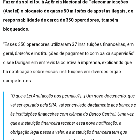
Fazenda solicitou à Agência Nacional de Telecomunicações
(Anatel) o bloqueio de quase 50 mil
sites
de apostas ilegais, de
responsabilidade de cerca de 350 operadores, também
bloqueados.
“Esses 350 operadores utilizaram 37 instituições financeiras, em
geral,
fintechs
e instituições de pagamento com baixa supervisão”,
disse Durigan em entrevista coletiva à imprensa, explicando que
há notificação sobre essas instituições em diversos órgão
competentes.
“O que a Lei Antifacção nos permitiu? [..] Um novo documento, que
vai ser apurado pela SPA, vai ser enviado diretamente aos bancos e
às instituições financeiras com ciência do Banco Central. Uma vez
que a instituição financeira receber essa nova notificação, a
obrigação legal passa a valer, e a instituição financeira tem que