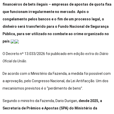
financeiros de bets ilegais – empresas de apostas de quota fixa
que funcionam irregularmente no mercado. Após o
congelamento pelos bancos e o fim de um processo legal, o
dinheiro será transferido para o Fundo Nacional de Segurança
Pública, para ser utilizado no combate ao crime organizado no
país.
O Decreto nº 13.033/2026 foi publicado em
edição extra do
Diário
Oficial da União
.
De acordo com o Ministério da Fazenda, a medida foi possível com
a aprovação, pelo Congresso Nacional, da Lei Antifacção. Um dos
mecanismos previstos é o “perdimento de bens”.
Segundo o ministro da Fazenda, Dario Durigan,
desde 2025, a
Secretaria de Prêmios e Apostas (SPA) do Ministério da