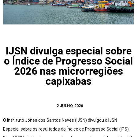
IJSN divulga especial sobre
o Índice de Progresso Social
2026 nas microrregiões
capixabas
2 JULHO, 2026
O Instituto Jones dos Santos Neves (IJSN) divulgou o IJSN
Especial sobre os resultados do Índice de Progresso Social (IPS)