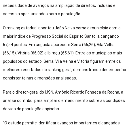
necessidade de avanços na ampliação de direitos, inclusão e
acesso a oportunidades para a população.
O ranking estadual apontou João Neiva como o município com o
maior Índice de Progresso Social do Espírito Santo, alcançando
67,54 pontos. Em seguida aparecem Serra (66,26), Vila Velha
(66,15), Vitória (66,02) e Ibiraçu (65,61). Entre os municípios mais
populosos do estado, Serra, Vila Velha e Vitória figuram entre os
melhores resultados do ranking geral, demonstrando desempenho
consistente nas dimensões analisadas.
Para o diretor-geral do IJSN, Antônio Ricardo Fonseca da Rocha, a
análise contribui para ampliar o entendimento sobre as condições
de vida da população capixaba.
“O estudo permite identificar avanços importantes alcançados