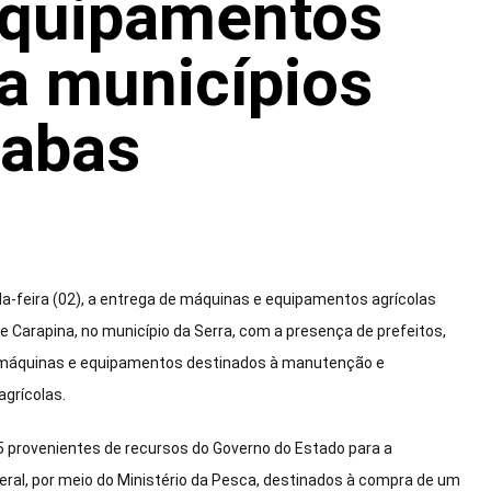
equipamentos
ra municípios
xabas
a-feira (02), a entrega de máquinas e equipamentos agrícolas
e Carapina, no município da Serra, com a presença de prefeitos,
5 máquinas e equipamentos destinados à manutenção e
agrícolas.
85 provenientes de recursos do Governo do Estado para a
eral, por meio do Ministério da Pesca, destinados à compra de um