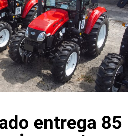
ado entrega 85