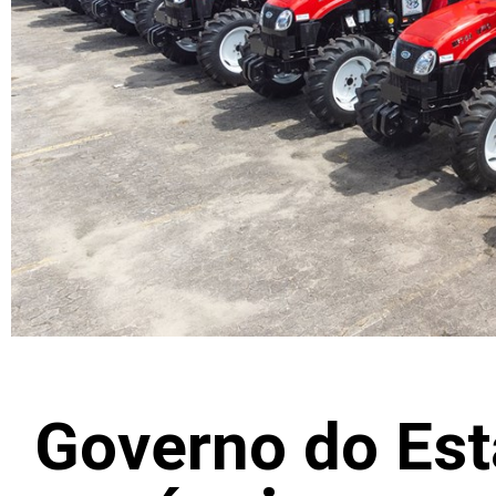
Governo do Est