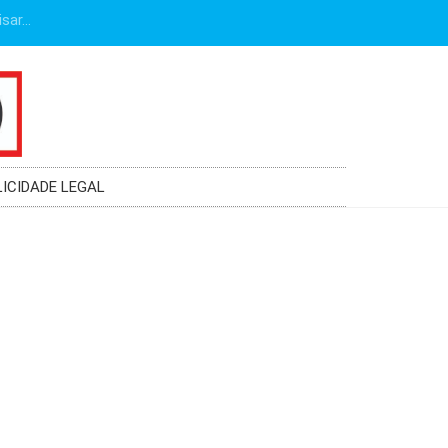
LICIDADE LEGAL