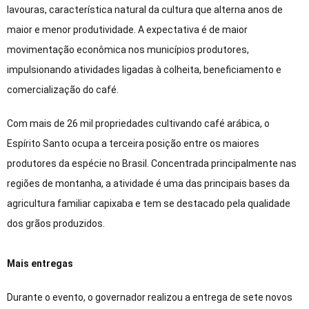
lavouras, característica natural da cultura que alterna anos de
maior e menor produtividade. A expectativa é de maior
movimentação econômica nos municípios produtores,
impulsionando atividades ligadas à colheita, beneficiamento e
comercialização do café.
Com mais de 26 mil propriedades cultivando café arábica, o
Espírito Santo ocupa a terceira posição entre os maiores
produtores da espécie no Brasil. Concentrada principalmente nas
regiões de montanha, a atividade é uma das principais bases da
agricultura familiar capixaba e tem se destacado pela qualidade
dos grãos produzidos.
Mais entregas
Durante o evento, o governador realizou a entrega de sete novos