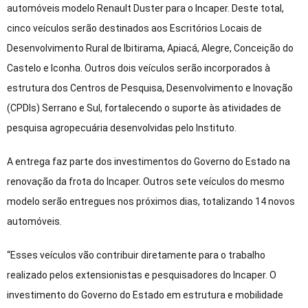
automóveis modelo Renault Duster para o Incaper. Deste total,
cinco veículos serão destinados aos Escritórios Locais de
Desenvolvimento Rural de Ibitirama, Apiacá, Alegre, Conceição do
Castelo e Iconha. Outros dois veículos serão incorporados à
estrutura dos Centros de Pesquisa, Desenvolvimento e Inovação
(CPDIs) Serrano e Sul, fortalecendo o suporte às atividades de
pesquisa agropecuária desenvolvidas pelo Instituto.
A entrega faz parte dos investimentos do Governo do Estado na
renovação da frota do Incaper. Outros sete veículos do mesmo
modelo serão entregues nos próximos dias, totalizando 14 novos
automóveis.
“Esses veículos vão contribuir diretamente para o trabalho
realizado pelos extensionistas e pesquisadores do Incaper. O
investimento do Governo do Estado em estrutura e mobilidade