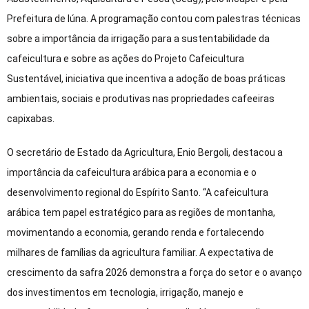
Prefeitura de Iúna. A programação contou com palestras técnicas
sobre a importância da irrigação para a sustentabilidade da
cafeicultura e sobre as ações do Projeto Cafeicultura
Sustentável, iniciativa que incentiva a adoção de boas práticas
ambientais, sociais e produtivas nas propriedades cafeeiras
capixabas.
O secretário de Estado da Agricultura, Enio Bergoli, destacou a
importância da cafeicultura arábica para a economia e o
desenvolvimento regional do Espírito Santo. “A cafeicultura
arábica tem papel estratégico para as regiões de montanha,
movimentando a economia, gerando renda e fortalecendo
milhares de famílias da agricultura familiar. A expectativa de
crescimento da safra 2026 demonstra a força do setor e o avanço
dos investimentos em tecnologia, irrigação, manejo e