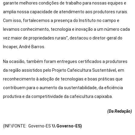
garante melhores condições de trabalho para nossas equipes e
amplia nossa capacidade de atendimento aos produtores rurais.
Com isso, fortalecemos a presença do Instituto no campo e
levamos conhecimento, tecnologia e inovação a um número cada
vez maior de propriedades rurais”, destacou o diretor-geral do
Incaper, André Barros.
Na ocasião, também foram entregues certificados a produtores
da região assistidos pelo Projeto Cafeicultura Sustentável, em
reconhecimento à adoção de tecnologias e boas práticas que
contribuem para o aumento da sustentabilidade, da eficiência
produtiva e da competitividade da cafeicultura capixaba.
(Da Redação
)
(INF.\FONTE: Governo-ES
\\ Governo-ES)