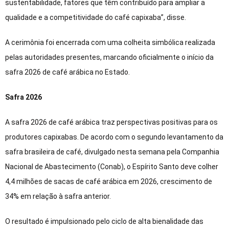
sustentabilidade, fatores que têm contribuído para ampliar a
qualidade e a competitividade do café capixaba”, disse.
A cerimônia foi encerrada com uma colheita simbólica realizada
pelas autoridades presentes, marcando oficialmente o início da
safra 2026 de café arábica no Estado.
Safra 2026
A safra 2026 de café arábica traz perspectivas positivas para os
produtores capixabas. De acordo com o segundo levantamento da
safra brasileira de café, divulgado nesta semana pela Companhia
Nacional de Abastecimento (Conab), o Espírito Santo deve colher
4,4 milhões de sacas de café arábica em 2026, crescimento de
34% em relação à safra anterior.
O resultado é impulsionado pelo ciclo de alta bienalidade das