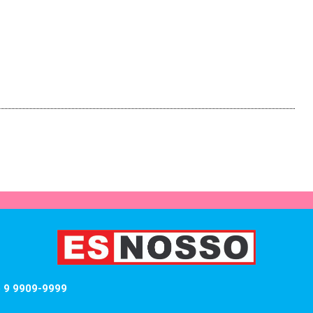
) 9 9909-9999