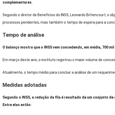
complementares.
Segundo o diretor de Benefícios do INSS, Leonardo Bittencourt, o ob
processos pendentes, mas também o tempo de espera para a concl
Tempo de análise
O balanço mostra que o INSS vem concedendo, em média, 700 mil 
Em março deste ano, o instituto registrou o maior volume de conces
Atualmente, o tempo médio para concluir a análise de um requerimen
Medidas adotadas
Segundo o INSS, a redução da fila é resultado de um conjunto de
Entre elas estão: