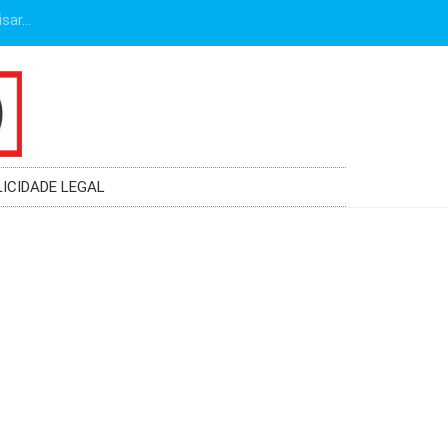
LICIDADE LEGAL