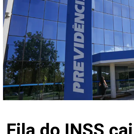
Fila do INSS ca