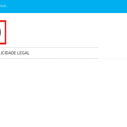
LICIDADE LEGAL