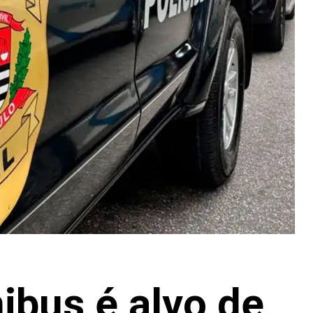
ibus é alvo de