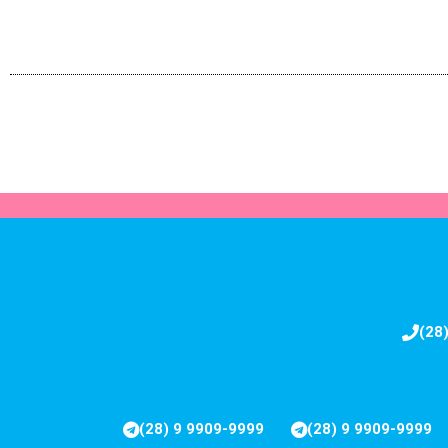
(28
(28) 9 9909-9999
(28) 9 9909-9999