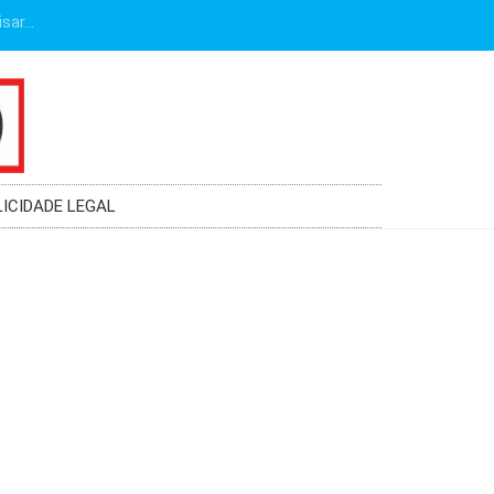
LICIDADE LEGAL