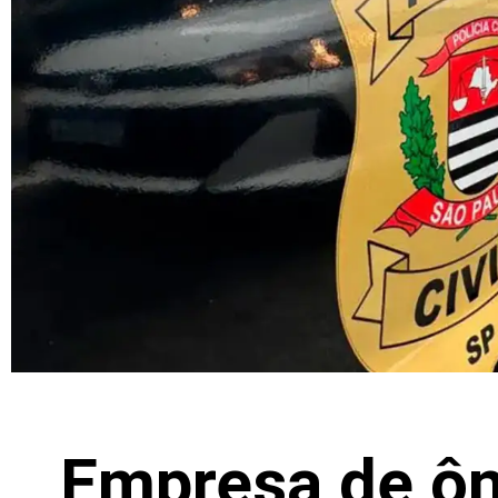
Empresa de ôn