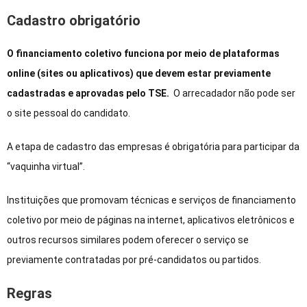
Cadastro obrigatório
O financiamento coletivo funciona por meio de plataformas
online (sites ou aplicativos) que devem estar previamente
cadastradas e aprovadas pelo TSE.
O arrecadador não pode ser
o site pessoal do candidato.
A etapa de cadastro das empresas é obrigatória para participar da
“vaquinha virtual”.
Instituições que promovam técnicas e serviços de financiamento
coletivo por meio de páginas na internet, aplicativos eletrônicos e
outros recursos similares podem oferecer o serviço se
previamente contratadas por pré-candidatos ou partidos.
Regras