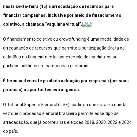
nesta sexta-feira (15) a arrecadação de recursos para
financiar campanhas, inclusive por meio de financiamento
coletivo, a chamada “vaquinha virtual”.
O financiamento coletivo ou crowdfunding é uma modalidade de
arrecadação de recursos que permite a participação direta de
cidadãos no financiamento, por exemplo de candidatos ou
partidos políticos em campanhas eleitorais.
É terminantemente proibida a doação por empresas (pessoas
jurídicas) ou por fontes estrangeiras.
O Tribunal Superior Eleitoral (TSE) confirma que esta é a quinta
vez que o processo eleitoral brasileiro permite esse tipo de
arrecadação, que já ocorreu nas eleições 2018, 2020, 2022 e 2024
do país.