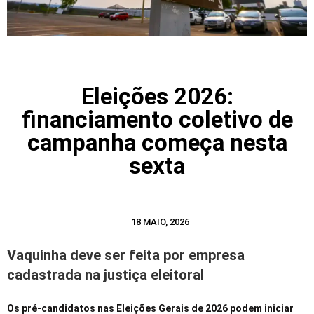
Eleições 2026:
financiamento coletivo de
campanha começa nesta
sexta
18 MAIO, 2026
Vaquinha deve ser feita por empresa
cadastrada na justiça eleitoral
Os pré-candidatos nas Eleições Gerais de 2026 podem iniciar