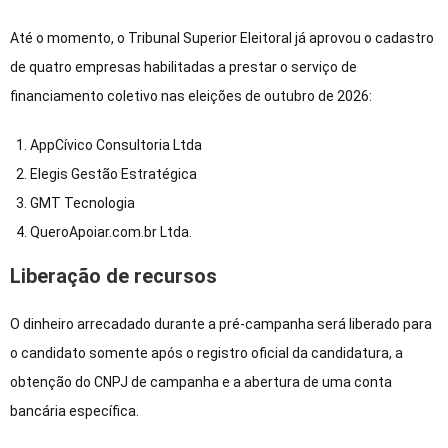
Até o momento, o Tribunal Superior Eleitoral já aprovou o cadastro
de quatro empresas habilitadas a prestar o serviço de
financiamento coletivo nas eleições de outubro de 2026:
AppCívico Consultoria Ltda
Elegis Gestão Estratégica
GMT Tecnologia
QueroApoiar.com.br Ltda.
Liberação de recursos
O dinheiro arrecadado durante a pré-campanha será liberado para
o candidato somente após o registro oficial da candidatura, a
obtenção do CNPJ de campanha e a abertura de uma conta
bancária específica.