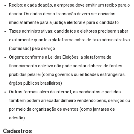
Recibo: a cada doação, a empresa deve emitir um recibo para o
doador. Os dados dessa transação devem ser enviados
imediatamente para a justiça eleitoral e para o candidato
Taxas administrativas: candidatos e eleitores precisam saber
exatamente quanto a plataforma cobra de taxa administrativa
(comissão) pelo serviço
Origem: conforme a
Lei das Eleições
, a plataforma de
financiamento coletivo não pode aceitar dinheiro de fontes
proibidas pela lei (como governos ou entidades estrangeiras,
órgãos públicos brasileiros)
Outras formas: além da internet, os candidatos e partidos
também podem arrecadar dinheiro vendendo bens, serviços ou
por meio da organização de eventos (como jantares de
adesão).
Cadastros