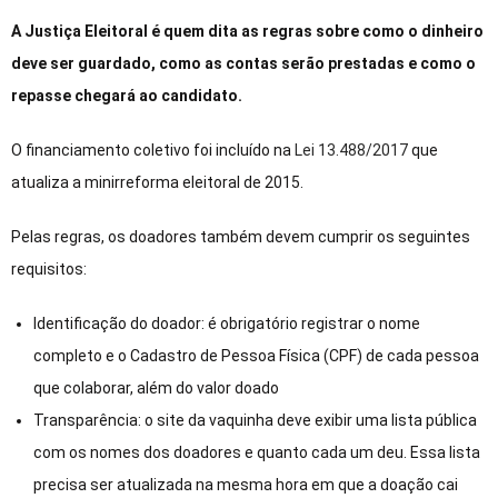
A Justiça Eleitoral é quem dita as regras sobre como o dinheiro
deve ser guardado, como as contas serão prestadas e como o
repasse chegará ao candidato.
O financiamento coletivo foi incluído na
Lei 13.488/2017
que
atualiza a minirreforma eleitoral de 2015.
Pelas regras, os doadores também devem cumprir os seguintes
requisitos:
Identificação do doador: é obrigatório registrar o nome
completo e o Cadastro de Pessoa Física (CPF) de cada pessoa
que colaborar, além do valor doado
Transparência: o site da vaquinha deve exibir uma lista pública
com os nomes dos doadores e quanto cada um deu. Essa lista
precisa ser atualizada na mesma hora em que a doação cai