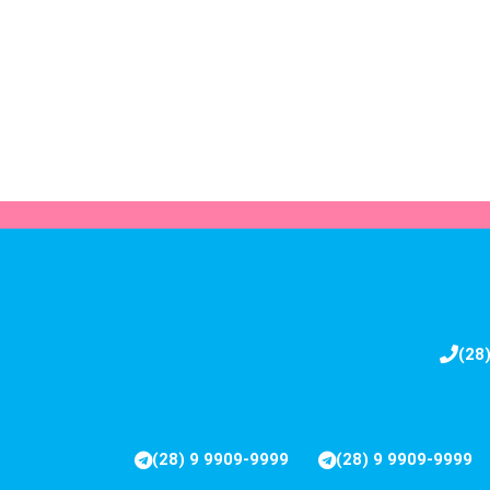
(28
(28) 9 9909-9999
(28) 9 9909-9999