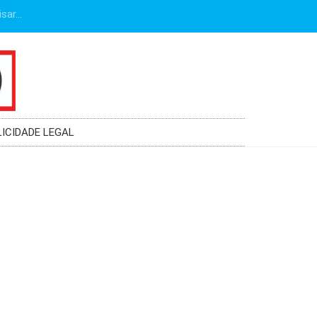
LICIDADE LEGAL