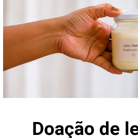
Doação de l