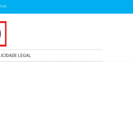
LICIDADE LEGAL