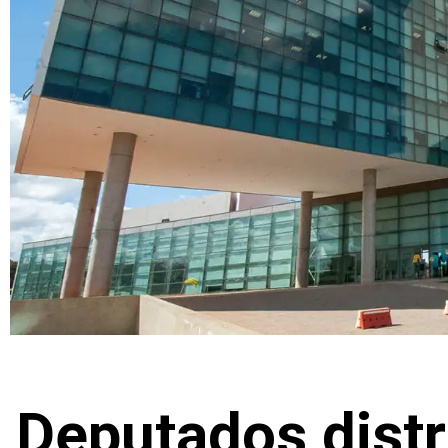
Deputados distr