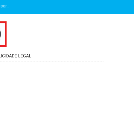
LICIDADE LEGAL