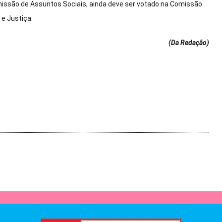
Comissão de Assuntos Sociais, ainda deve ser votado na Comissão
e Justiça.
(Da Redação
)