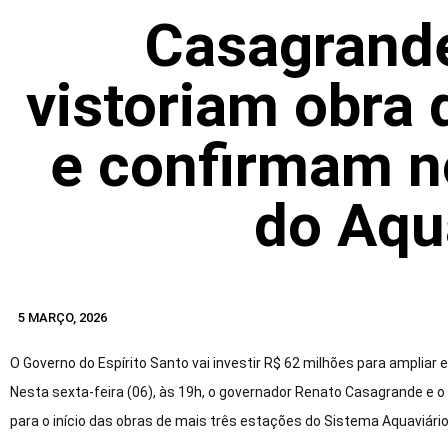
Casagrande
vistoriam obra
e confirmam n
do Aqu
5 MARÇO, 2026
O Governo do Espírito Santo vai investir R$ 62 milhões para ampliar e 
Nesta sexta-feira (06), às 19h, o governador Renato Casagrande e o
para o início das obras de mais três estações do Sistema Aquaviário