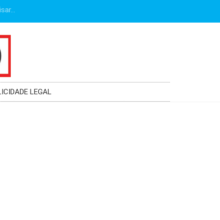
LICIDADE LEGAL