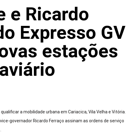
 e Ricardo
 do Expresso GV
ovas estações
aviário
qualificar a mobilidade urbana em Cariacica, Vila Velha e Vitória.
 vice-governador Ricardo Ferraço assinam as ordens de serviço
.