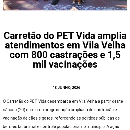
Carretão do PET Vida amplia
atendimentos em Vila Velha
com 800 castrações e 1,5
mil vacinações
18 JUNHO, 2026
O Carretão do PET Vida desembarca em Vila Velha a partir deste
sábado (20) com uma programação ampliada de castração e
vacinação de cães e gatos, reforçando as políticas públicas de
bem-estar animal e controle populacional no município. A ação