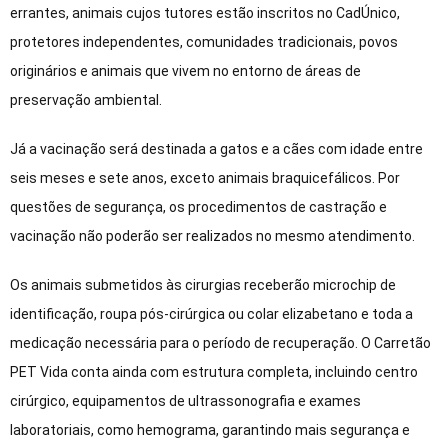
errantes, animais cujos tutores estão inscritos no CadÚnico,
protetores independentes, comunidades tradicionais, povos
originários e animais que vivem no entorno de áreas de
preservação ambiental.
Já a vacinação será destinada a gatos e a cães com idade entre
seis meses e sete anos, exceto animais braquicefálicos. Por
questões de segurança, os procedimentos de castração e
vacinação não poderão ser realizados no mesmo atendimento.
Os animais submetidos às cirurgias receberão microchip de
identificação, roupa pós-cirúrgica ou colar elizabetano e toda a
medicação necessária para o período de recuperação. O Carretão
PET Vida conta ainda com estrutura completa, incluindo centro
cirúrgico, equipamentos de ultrassonografia e exames
laboratoriais, como hemograma, garantindo mais segurança e