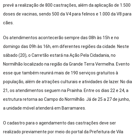
prevê a realização de 800 castrações, além da aplicação de 1.500
doses de vacinas, sendo 500 da V4 para felinos e 1.000 da V8 para
cães.
Os atendimentos acontecerão sempre das 08h às 15h e no
domingo das 09h às 16h, em diferentes regiões da cidade. Neste
sábado (20), o Carretão estará na Ação Pela Cidadania, no
Normilhão localizado na região da Grande Terra Vermelha. Evento
esse que também reunirá mais de 190 serviços gratuitos à
população, além de atrações culturais e atividades de lazer. No dia
21, os atendimentos seguem na Prainha. Entre os dias 22 e 24, a
estrutura retorna ao Campo do Normilhão. Já de 25 a 27 de junho,
a unidade móvel atenderá em Barramares.
O cadastro para o agendamento das castrações deve ser
realizado previamente por meio do portal da Prefeitura de Vila