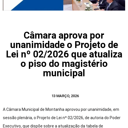
Câmara aprova por
unanimidade o Projeto de
Lei nº 02/2026 que atualiza
o piso do magistério
municipal
13 MARÇO, 2026
A Câmara Municipal de Montanha aprovou por unanimidade, em
sessão plenária, o Projeto de Lei nº 02/2026, de autoria do Poder
Executivo, que dispõe sobre a atualização da tabela de