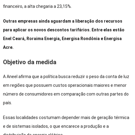
financeiro, a alta chegaria a 23,15%.
Outras empresas ainda aguardam a liberação dos recursos
para aplicar os novos descontos tarifários. Entre elas estão
Enel Ceará, Roraima Energia, Energisa Rondônia e Energisa
Acre.
Objetivo da medida
A Aneel afirma que a política busca reduzir o peso da conta de luz
em regiões que possuem custos operacionais maiores e menor
número de consumidores em comparação com outras partes do
país.
Essas localidades costumam depender mais de geração térmica
e de sistemas isolados, o que encarece a produção e a