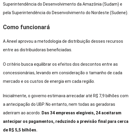
Superintendência do Desenvolvimento da Amazônia (Sudam) e
pela Superintendência do Desenvolvimento do Nordeste (Sudene).
Como funcionará
A Aneel aprovou a metodologia de distribuição desses recursos
entre as distribuidoras beneficiadas.
O critério busca equilibrar os efeitos dos descontos entre as
concessionárias, levando em consideração o tamanho de cada
mercado e os custos de energia em cada região.
Inicialmente, o governo estimava arrecadar até R$ 7,9 bilhões com
a antecipação do UBP. No entanto, nem todas as geradoras
aderiram ao acordo.
Das 34 empresas elegíveis, 24 aceitaram
antecipar os pagamentos, reduzindo a previsão final para cerca
de R$ 5,5 bilhões.