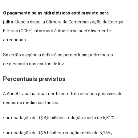
O pagamento pelas hidrelétricas está previsto para
julho.
Depois disso, a
Câmara de Comercialização de Energia
Elétrica (CCEE)
informará à Aneel o valor efetivamente
arrecadado.
Só então a agência definirá os percentuais preliminares
de desconto nas contas de luz.
Percentuais previstos
A Aneel trabalha atualmente com três cenários possíveis de
desconto médio nas tarifas:
• arrecadação de R$ 4,5 bilhões: redução média de 5,81%;
• arrecadação de R$ 5 bilhões: redução média de 5,16%;