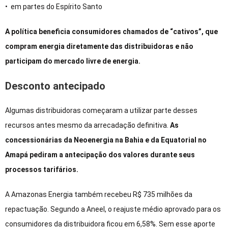
• em partes do Espírito Santo
A política beneficia consumidores chamados de “cativos”, que
compram energia diretamente das distribuidoras e não
participam do mercado livre de energia.
Desconto antecipado
Algumas distribuidoras começaram a utilizar parte desses
recursos antes mesmo da arrecadação definitiva.
As
concessionárias da Neoenergia na Bahia e da Equatorial no
Amapá pediram a antecipação dos valores durante seus
processos tarifários.
A Amazonas Energia também recebeu R$ 735 milhões da
repactuação. Segundo a Aneel, o reajuste médio aprovado para os
consumidores da distribuidora ficou em 6,58%. Sem esse aporte