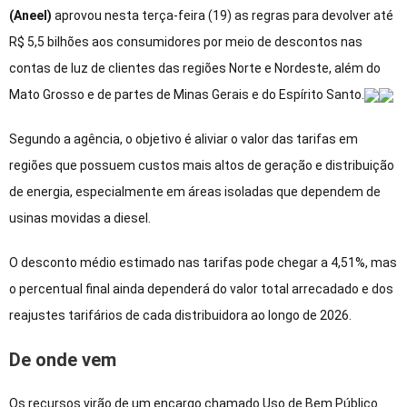
(Aneel)
aprovou nesta terça-feira (19) as regras para devolver até
R$ 5,5 bilhões aos consumidores por meio de descontos nas
contas de luz de clientes das regiões Norte e Nordeste, além do
Mato Grosso e de partes de Minas Gerais e do Espírito Santo.
Segundo a agência, o objetivo é aliviar o valor das tarifas em
regiões que possuem custos mais altos de geração e distribuição
de energia, especialmente em áreas isoladas que dependem de
usinas movidas a diesel.
O desconto médio estimado nas tarifas pode chegar a 4,51%, mas
o percentual final ainda dependerá do valor total arrecadado e dos
reajustes tarifários de cada distribuidora ao longo de 2026.
De onde vem
Os recursos virão de um encargo chamado Uso de Bem Público