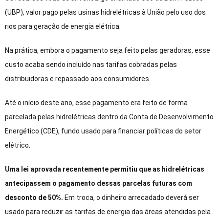
(UBP), valor pago pelas usinas hidrelétricas à União pelo uso dos
rios para geração de energia elétrica.
Na prática, embora o pagamento seja feito pelas geradoras, esse
custo acaba sendo incluído nas tarifas cobradas pelas
distribuidoras e repassado aos consumidores.
Até o início deste ano, esse pagamento era feito de forma
parcelada pelas hidrelétricas dentro da Conta de Desenvolvimento
Energético (CDE), fundo usado para financiar políticas do setor
elétrico.
Uma lei aprovada recentemente permitiu que as hidrelétricas
antecipassem o pagamento dessas parcelas futuras com
desconto de 50%.
Em troca, o dinheiro arrecadado deverá ser
usado para reduzir as tarifas de energia das áreas atendidas pela