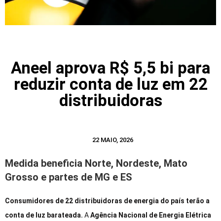
Aneel aprova R$ 5,5 bi para
reduzir conta de luz em 22
distribuidoras
22 MAIO, 2026
Medida beneficia Norte, Nordeste, Mato
Grosso e partes de MG e ES
Consumidores de 22 distribuidoras de energia do país terão a
conta de luz barateada.
A
Agência Nacional de Energia Elétrica