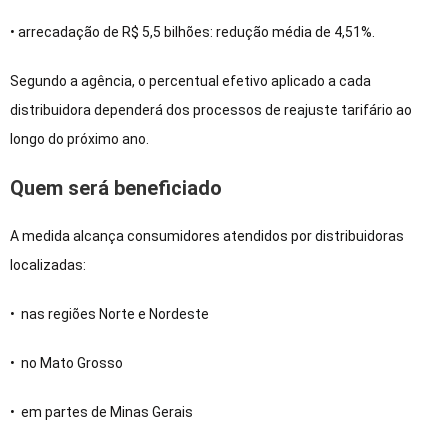
• arrecadação de R$ 5,5 bilhões: redução média de 4,51%.
Segundo a agência, o percentual efetivo aplicado a cada
distribuidora dependerá dos processos de reajuste tarifário ao
longo do próximo ano.
Quem será beneficiado
A medida alcança consumidores atendidos por distribuidoras
localizadas:
• nas regiões Norte e Nordeste
• no Mato Grosso
• em partes de Minas Gerais